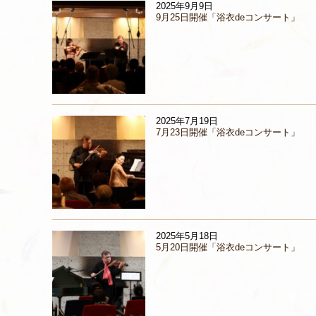
2025年9月9日
9月25日開催「浴衣deコンサート」
2025年7月19日
7月23日開催「浴衣deコンサート」
2025年5月18日
5月20日開催「浴衣deコンサート」