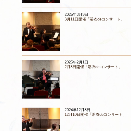
2025年3月9日
3月11日開催「浴衣deコンサート」
2025年2月1日
2月3日開催「浴衣deコンサート」
2024年12月8日
12月10日開催「浴衣deコンサート」