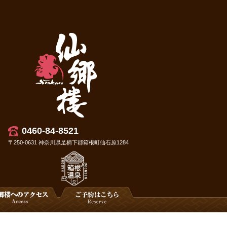
0460-84-8521
〒250-0631 神奈川県足柄下郡箱根町仙石原1284