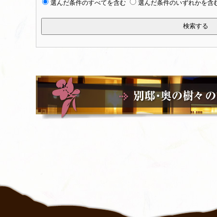
選んだ条件のすべてを含む
選んだ条件のいずれかを含
検索する