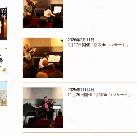
2026年2月11日
2月17日開催「浴衣deコンサート」
2025年11月4日
11月26日開催「浴衣deコンサート」