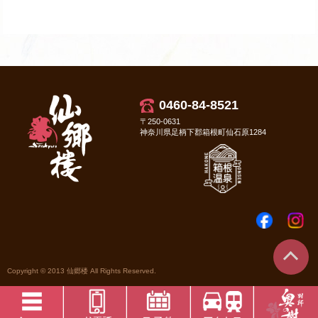
0460-84-8521
〒250-0631
神奈川県足柄下郡箱根町仙石原1284
Copyright © 2013 仙郷楼 All Rights Reserved.