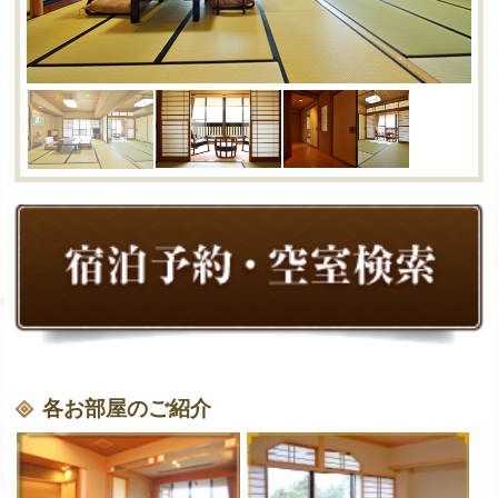
各お部屋のご紹介