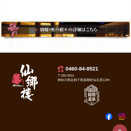
0460-84-8521
〒250-0631
神奈川県足柄下郡箱根町仙石原1284