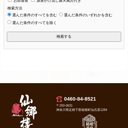
お部屋食
源泉かけ流し露天風呂付き
検索方法
選んだ条件のすべてを含む
選んだ条件のいずれかを含む
選んだ条件のすべてを除く
検索する
0460-84-8521
〒250-0631
神奈川県足柄下郡箱根町仙石原1284