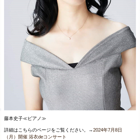
藤本史子≪ピアノ≫
詳細はこちらのページをご覧ください。→
2024年7月8日
（月）開催 浴衣deコンサート