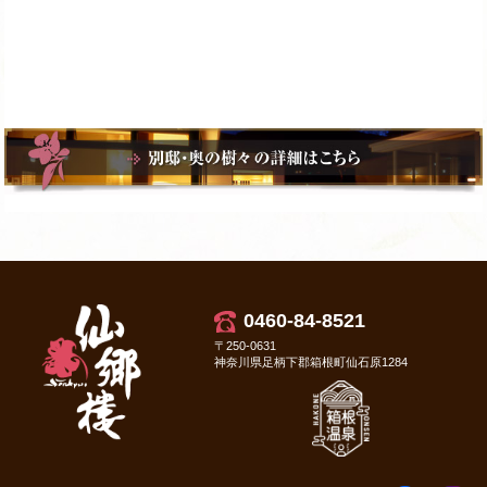
0460-84-8521
〒250-0631
神奈川県足柄下郡箱根町仙石原1284