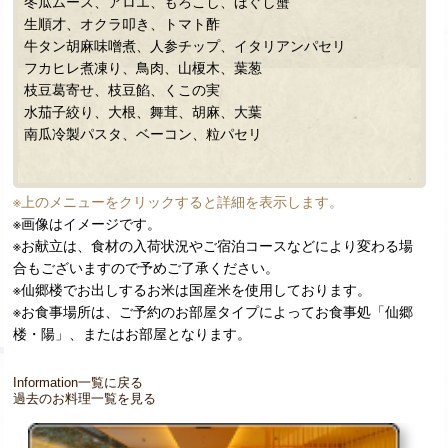
※上のメニューをクリックすると詳細を表示します。
※画像はイメージです。
※お献立は、食材の入荷状況やご宿泊コースなどにより変わる場
合もございますので予めご了承ください。
※仙郷楼でお出しするお米は国産米を使用しております。
※お食事場所は、ご予約のお部屋タイプによってお食事処「仙郷
楼・陽」、またはお部屋となります。
Information一覧に戻る
過去のお料理一覧を見る