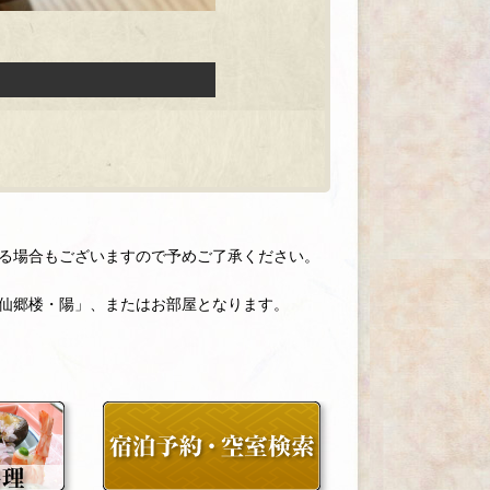
わる場合もございますので予めご了承ください。
「仙郷楼・陽」、またはお部屋となります。