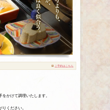
ご予約はこちら
手をかけて調理いたします。
がりください。