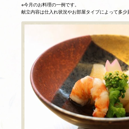
※今月のお料理の一例です。
献立内容は仕入れ状況やお部屋タイプによって多少